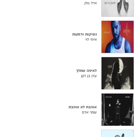
אייל גולן
נשיקות ודמעות
איתי לוי
לאיפה שתלך
עדן בן זקן
אוהבת לא אוהבת
עומר אדם