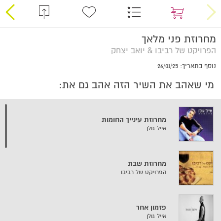
מחרוזת פני מלאך
הפרויקט של רביבו & יואב יצחק
נוסף בתאריך: 26/01/25
מי שאהב את השיר הזה אהב גם את:
מחרוזת עינייך החומות
אייל גולן
מחרוזת שבת
הפרויקט של רביבו
פזמון אחר
אייל גולן