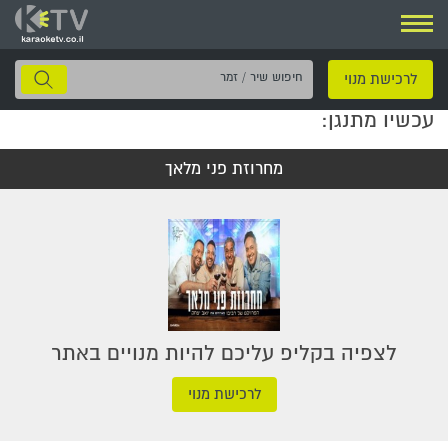
ניווט
חיפוש
לרכישת מנוי
שיר
עכשיו מתנגן:
/
זמר
מחרוזת פני מלאך
לצפיה בקליפ עליכם להיות מנויים באתר
לרכישת מנוי