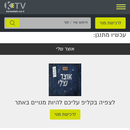
ניווט
חיפוש
לרכישת מנוי
שיר
עכשיו מתנגן:
/
זמר
אוצר שלי
לצפיה בקליפ עליכם להיות מנויים באתר
לרכישת מנוי