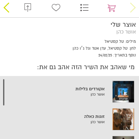
אוצר שלי
אושר כהן
מילים: טל קסטיאל
לחן: טל קסטיאל, עדן אטד וגל ג׳ו כהן
נוסף בתאריך: 24/02/25
מי שאהב את השיר הזה אהב גם את:
אקורדים בלילות
אושר כהן
זוגות כאלה
אושר כהן