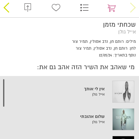
שכחתי מזמן
אייל גולן
מילים: רותם חן, נדב אסולין, תמיר צור
לחן: רותם חן, נדב אסולין, תמיר צור
נוסף בתאריך: 12/05/24
מי שאהב את השיר הזה אהב גם את:
אין לי אותך
אייל גולן
שלום אהובתי
אייל גולן