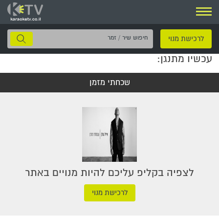
ניווט
חיפוש
לרכישת מנוי
שיר
עכשיו מתנגן:
/
זמר
שכחתי מזמן
לצפיה בקליפ עליכם להיות מנויים באתר
לרכישת מנוי