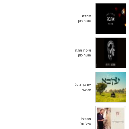
אהבה
אושר כהן
איפה אתה
אושר כהן
יש בך הכל
עקיבא
מתפלל
אייל גולן