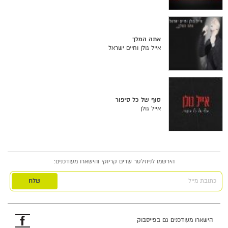
אתה המלך
אייל גולן וחיים ישראל
סוף של כל סיפור
אייל גולן
הירשמו לניוזלטר שרים קריוקי והישארו מעודכנים:
כתובת מייל
פייסבוק
הישארו מעודכנים גם בפייסבוק