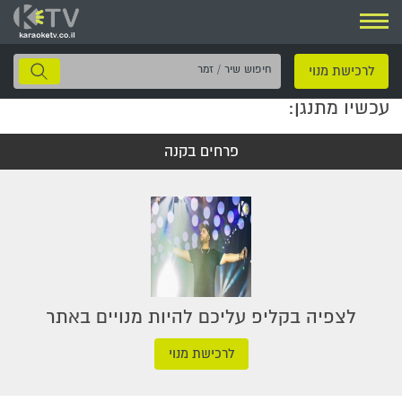
ניווט
חיפוש
לרכישת מנוי
שיר
עכשיו מתנגן:
/
זמר
פרחים בקנה
לצפיה בקליפ עליכם להיות מנויים באתר
לרכישת מנוי