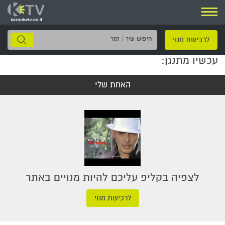
ניווט
חיפוש
לרכישת מנוי
שיר
עכשיו מתנגן:
/
זמר
האחת שלי
לצפיה בקליפ עליכם להיות מנויים באתר
לרכישת מנוי