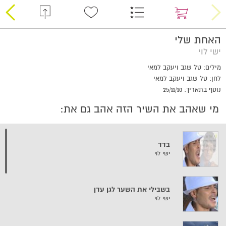
האחת שלי
ישי לוי
מילים: טל שגב ויעקב למאי
לחן: טל שגב ויעקב למאי
נוסף בתאריך: 25/11/10
מי שאהב את השיר הזה אהב גם את:
בדד
ישי לוי
בשבילי את השער לגן עדן
ישי לוי