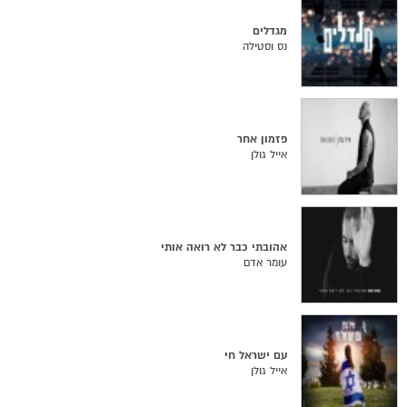
מגדלים
נס וסטילה
פזמון אחר
אייל גולן
אהובתי כבר לא רואה אותי
עומר אדם
עם ישראל חי
אייל גולן