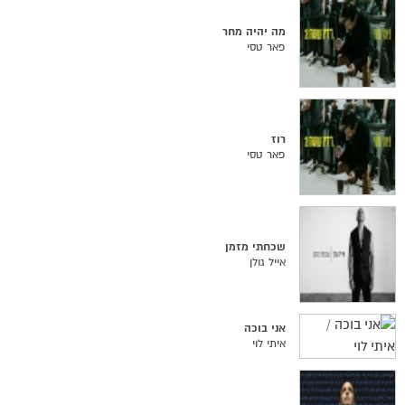
מה יהיה מחר
פאר טסי
רוז
פאר טסי
שכחתי מזמן
אייל גולן
אני בוכה
איתי לוי