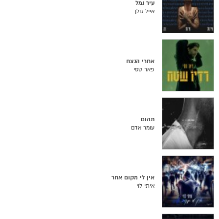
עיר נמל
אייל גולן
אחרי הנצח
פאר טסי
תהום
עומר אדם
אין לי מקום אחר
איתי לוי