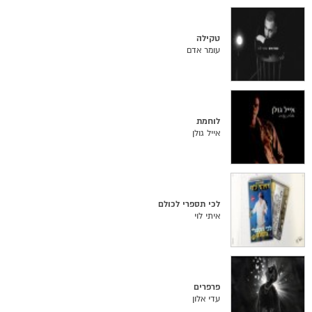
טקילה
עומר אדם
לוחמת
אייל גולן
לכי תספרי לכולם
איתי לוי
פרפרים
עדי אלון