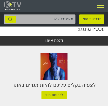
ניווט
חיפוש
לרכישת מנוי
שיר
עכשיו מתנגן:
/
זמר
הלכת איתו
לצפיה בקליפ עליכם להיות מנויים באתר
לרכישת מנוי