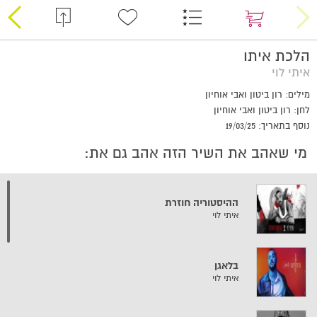
הלכת איתו
איתי לוי
מילים: רון ביטון ואבי אוחיון
לחן: רון ביטון ואבי אוחיון
נוסף בתאריך: 19/03/25
מי שאהב את השיר הזה אהב גם את:
ההיסטוריה חוזרת
איתי לוי
בלאגן
איתי לוי