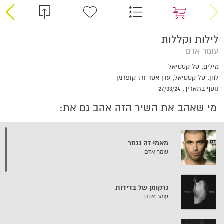
לילות וקללות
עומר אדם
מילים: טל קסטיאל
לחן: טל קסטיאל, עדן אטד ורז קופרמן
נוסף בתאריך: 27/03/24
מי שאהב את השיר הזה אהב גם את:
מאמי זה נגמר
עומר אדם
נרקומן של בדידות
עומר אדם