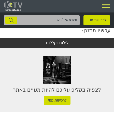
ניווט
חיפוש
לרכישת מנוי
שיר
עכשיו מתנגן:
/
זמר
לילות וקללות
לצפיה בקליפ עליכם להיות מנויים באתר
לרכישת מנוי