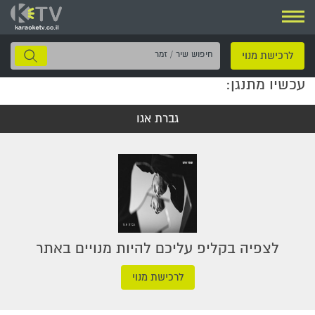
ניווט
חיפוש
לרכישת מנוי
שיר
עכשיו מתנגן:
/
זמר
גברת אגו
לצפיה בקליפ עליכם להיות מנויים באתר
לרכישת מנוי