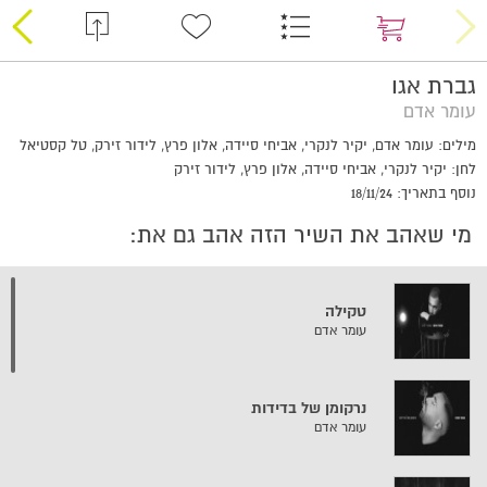
גברת אגו
עומר אדם
מילים: עומר אדם, יקיר לנקרי, אביחי סיידה, אלון פרץ, לידור זירק, טל קסטיאל
לחן: יקיר לנקרי, אביחי סיידה, אלון פרץ, לידור זירק
נוסף בתאריך: 18/11/24
מי שאהב את השיר הזה אהב גם את:
טקילה
עומר אדם
נרקומן של בדידות
עומר אדם