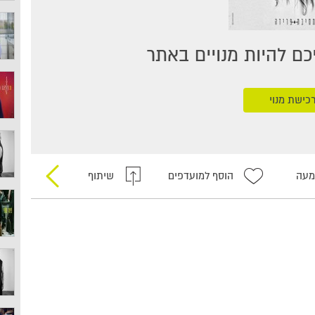
ם להיות מנויים באתר
כישת מנוי
מעה
הוסף למועדפים
שיתוף