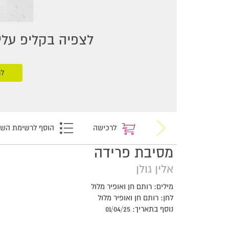
לצפיה בקליפ עליכ
לר
לרכישה
הוסף לרשימת הש
מסיבת פרידה
אלין גולן
מילים: רותם חן ואופיר מלול
לחן: רותם חן ואופיר מלול
נוסף בתאריך: 01/04/25