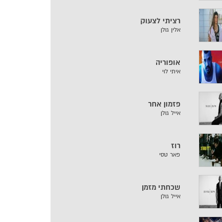
רציתי לצעוק
אלין גולן
אופוריה
איתי לוי
פזמון אחר
אייל גולן
רוז
פאר טסי
שכחתי מזמן
אייל גולן