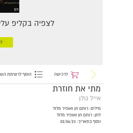
לצפיה בקליפ עליכ
לר
לרכישה
הוסף לרשימת הש
מתי את חוזרת
אייל גולן
מילים: רותם חן ואופיר מלול
לחן: רותם חן ואופיר מלול
נוסף בתאריך: 02/04/23