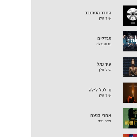
החדר מסתובב
אייל גולן
מגדלים
נס וסטילה
עיר נמל
אייל גולן
נר לכל לילה
אייל גולן
אחרי הנצח
פאר טסי