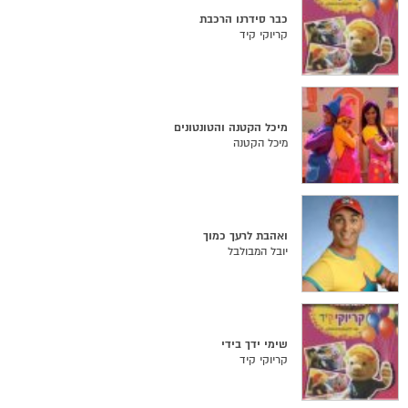
כבר סידרנו הרכבת
קריוקי קיד
מיכל הקטנה והטונטונים
מיכל הקטנה
ואהבת לרעך כמוך
יובל המבולבל
שימי ידך בידי
קריוקי קיד