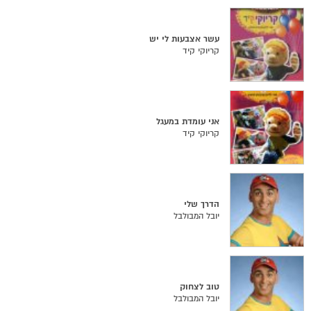
עשר אצבעות לי יש
קריוקי קיד
אני עומדת במעגל
קריוקי קיד
הדרך שלי
יובל המבולבל
טוב לצחוק
יובל המבולבל