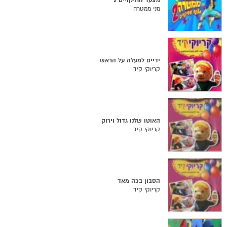
מצעד החיקויים 2
מני ממטרה
ידיים למעלה על הראש
קריוקי קיד
האוטו שלנו גדול וירוק
קריוקי קיד
הסבון בכה מאד
קריוקי קיד