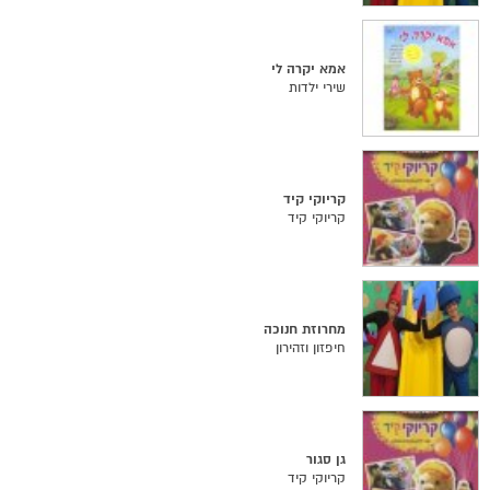
אמא יקרה לי
שירי ילדות
קריוקי קיד
קריוקי קיד
מחרוזת חנוכה
חיפזון וזהירון
גן סגור
קריוקי קיד