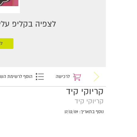
לצפיה בקליפ עליכ
לר
לרכישה
הוסף לרשימת הש
קריוקי קיד
קריוקי קיד
נוסף בתאריך: 17/12/09