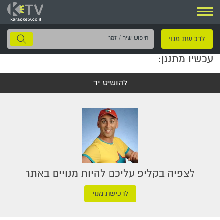
ניווט
חיפוש
לרכישת מנוי
שיר
עכשיו מתנגן:
/
זמר
להושיט יד
לצפיה בקליפ עליכם להיות מנויים באתר
לרכישת מנוי