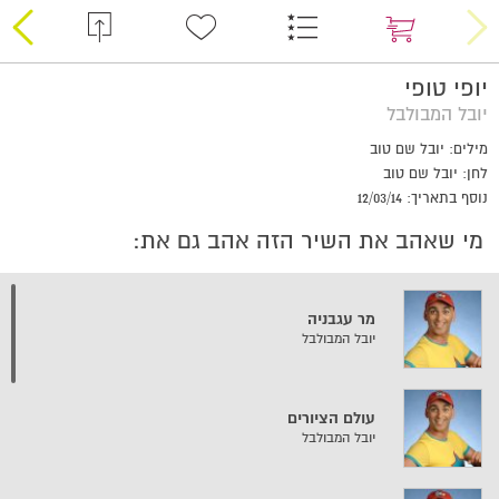
יופי טופי
יובל המבולבל
מילים: יובל שם טוב
לחן: יובל שם טוב
נוסף בתאריך: 12/03/14
מי שאהב את השיר הזה אהב גם את:
מר עגבניה
יובל המבולבל
עולם הציורים
יובל המבולבל