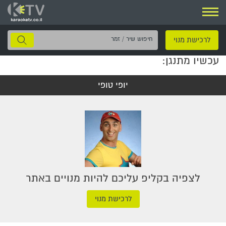
ניווט
חיפוש
לרכישת מנוי
שיר
עכשיו מתנגן:
/
זמר
יופי טופי
לצפיה בקליפ עליכם להיות מנויים באתר
לרכישת מנוי