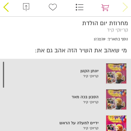
מחרוזת יום הולדת
קריוקי קיד
נוסף בתאריך: 17/12/09
מי שאהב את השיר הזה אהב גם את:
יונתן הקטן
קריוקי קיד
הסבון בכה מאד
קריוקי קיד
ידיים למעלה על הראש
קריוקי קיד