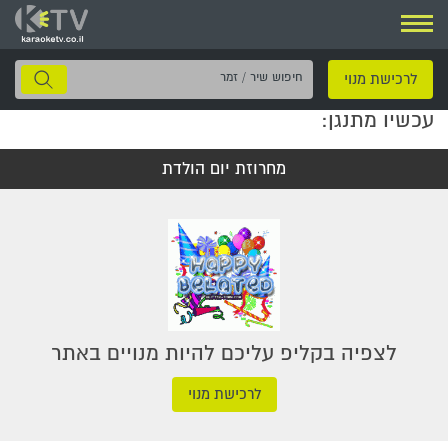
ניווט
חיפוש
לרכישת מנוי
שיר
עכשיו מתנגן:
/
זמר
מחרוזת יום הולדת
לצפיה בקליפ עליכם להיות מנויים באתר
לרכישת מנוי