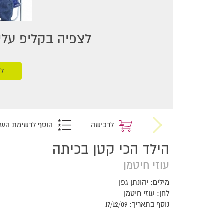
לצפיה בקליפ עליכ
לר
לרכישה
הוסף לרשימת הש
הילד הכי קטן בכיתה
עוזי חיטמן
מילים: יהונתן גפן
לחן: עוזי חיטמן
נוסף בתאריך: 17/12/09