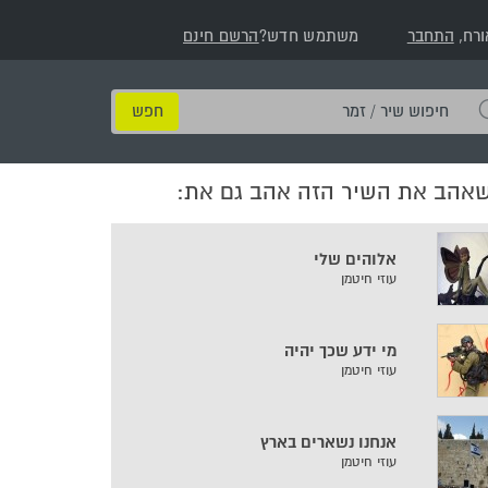
ורח,
התחבר
משתמש חדש?
הרשם חינם
חיפוש
שיר
/
שאהב את השיר הזה אהב גם את:
זמר
אלוהים שלי
עוזי חיטמן
מי ידע שכך יהיה
עוזי חיטמן
אנחנו נשארים בארץ
עוזי חיטמן