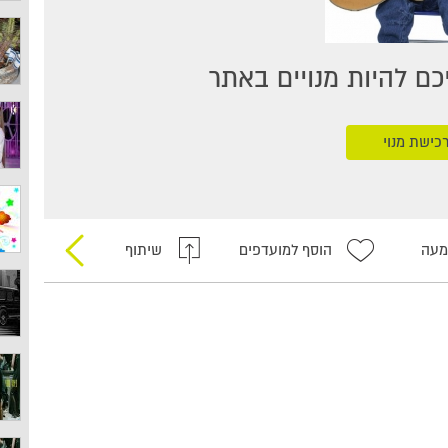
ם להיות מנויים באתר
כישת מנוי
מעה
הוסף למועדפים
שיתוף