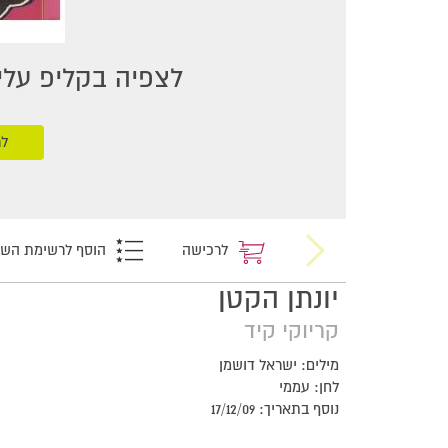
לצפיה בקליפ עליכ
לר
לרכישה
הוסף לרשימת הש
יונתן הקטן
קריוקי קיד
מילים: ישראל דושמן
לחן: עממי
נוסף בתאריך: 17/12/09