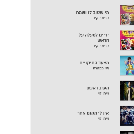
מי שטוב לו ושמח
קריוקי קיד
ידיים למעלה על
הראש
קריוקי קיד
מצעד החיקויים
מני ממטרה
מערב ראשון
איתי לוי
אין לי מקום אחר
איתי לוי