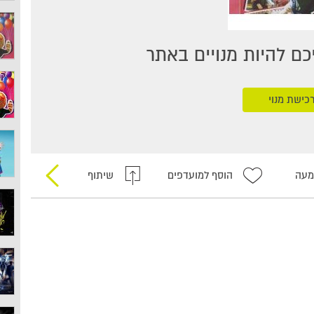
ם להיות מנויים באתר
כישת מנוי
מעה
הוסף למועדפים
שיתוף