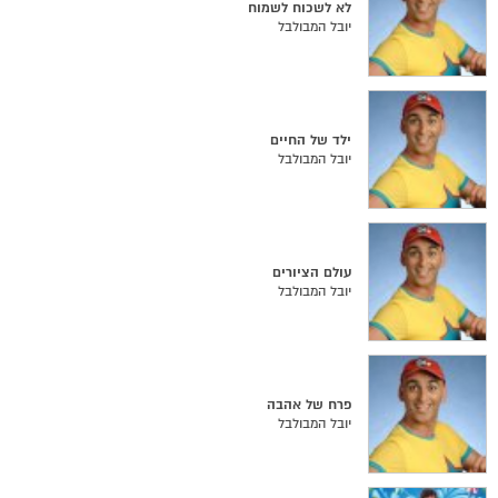
לא לשכוח לשמוח
יובל המבולבל
ילד של החיים
יובל המבולבל
עולם הציורים
יובל המבולבל
פרח של אהבה
יובל המבולבל