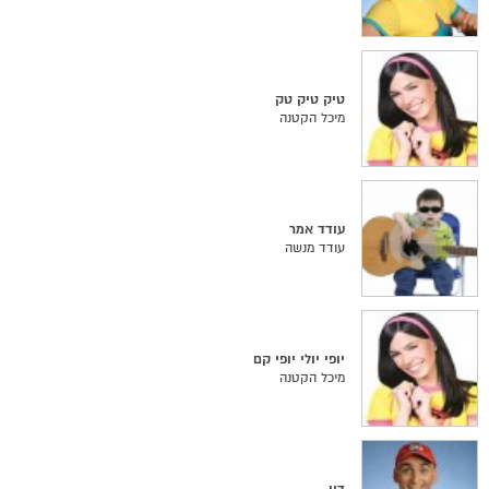
טיק טיק טק
מיכל הקטנה
עודד אמר
עודד מנשה
יופי יולי יופי קם
מיכל הקטנה