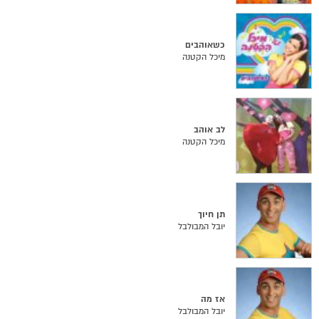
כשאוהבים
מיכל הקטנה
לב אוהב
מיכל הקטנה
תן חיוך
יובל המבולבל
אז מה
יובל המבולבל