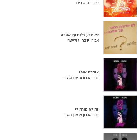
עידו ונה & ריקו
לא יודע כלום על אהבה
אביהו שבת וג'ולייטה
אוהבת אותי
דודו אהרון & עדן מאירי
זה לא קורה לי
דודו אהרון & עדן מאירי