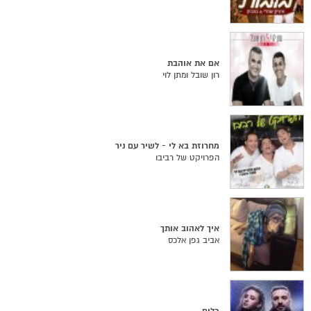
אם את אוהבת
רון שובל ומתן לוי
מחרוזת בא לי - לשיר עם ניר
הפרויקט של רביבו
איך לאהוב אותך
אביב גפן אלכס