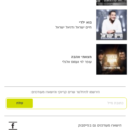
בוא ילדי
חיים ישראל ודניאל ישראל
מצאתי אהבה
עופר לוי ועמוס אלגלי
הירשמו לניוזלטר שרים קריוקי והישארו מעודכנים:
כתובת מייל
פייסבוק
הישארו מעודכנים גם בפייסבוק