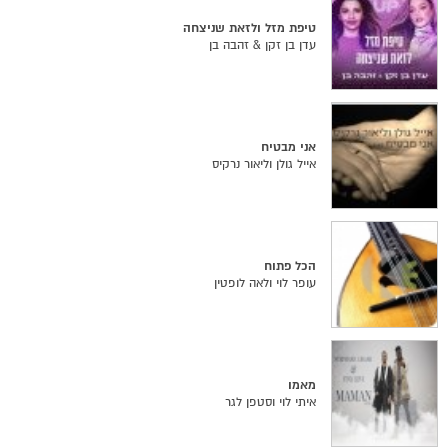
טיפת מזל ולזאת שניצחה
עדן בן זקן & זהבה בן
אני מבטיח
אייל גולן וליאור נרקיס
הכל פתוח
עופר לוי ולאה לופטין
מאמו
איתי לוי וסטפן לגר