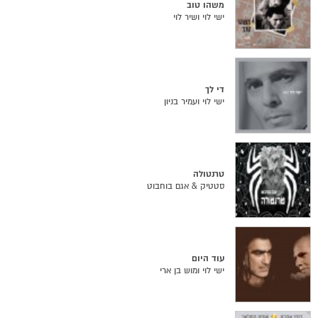
משהו טוב
ישי לוי ושיר לוי
די לך
ישי לוי ועמיר בניון
טרנטולה
סטטיק & אגם בוחבוט
עוד היום
ישי לוי ומוש בן ארי