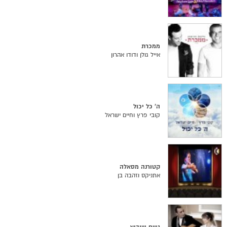
ממכרת
אייל גולן ודודו אהרון
ה' כל יכול
קובי פרץ וחיים ישראל
קטורנה מסאלה
אתניקס וזהבה בן