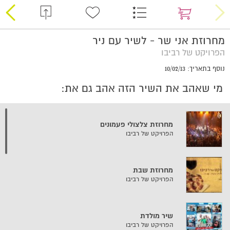
מחרוזת אני שר - לשיר עם ניר
הפרויקט של רביבו
נוסף בתאריך: 10/02/13
מי שאהב את השיר הזה אהב גם את:
מחרוזת צלצולי פעמונים
הפרויקט של רביבו
מחרוזת שבת
הפרויקט של רביבו
שיר מולדת
הפרויקט של רביבו