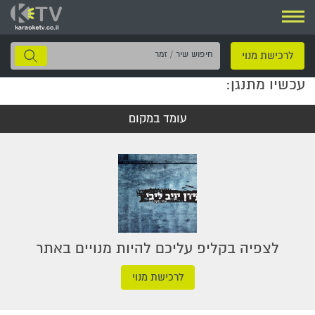
ניווט
חיפוש
לרכישת מנוי
שיר
עכשיו מתנגן:
/
זמר
עומד במקום
לצפיה בקליפ עליכם להיות מנויים באתר
לרכישת מנוי