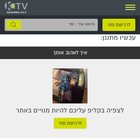
ניווט
חיפוש
לרכישת מנוי
שיר
עכשיו מתנגן:
/
זמר
איך לאהוב אותך
לצפיה בקליפ עליכם להיות מנויים באתר
לרכישת מנוי