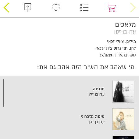
מלאכים
עדן בן זקן
מילים: צ'ולי זכאי
לחן: חזי גרוס צ'ולי זכאי
נוסף בתאריך: 19/11/23
מי שאהב את השיר הזה אהב גם את:
מנגינה
עדן בן זקן
פיסה מזכרוני
עדן בן זקן