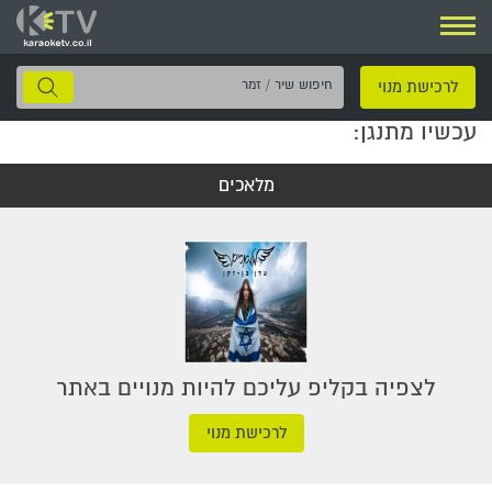
ניווט
חיפוש
לרכישת מנוי
שיר
עכשיו מתנגן:
/
זמר
מלאכים
לצפיה בקליפ עליכם להיות מנויים באתר
לרכישת מנוי