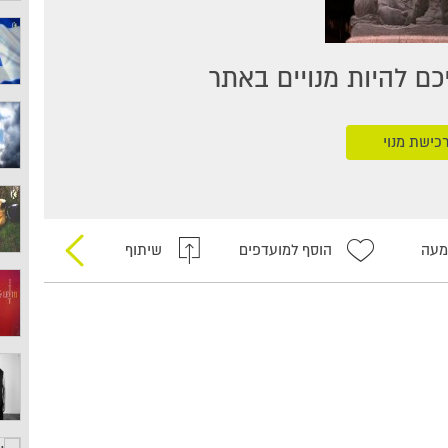
ם להיות מנויים באתר
כישת מנוי
מעה
הוסף למועדפים
שיתוף