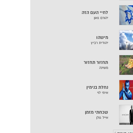
לחיי העם הזה
יהורם גאון
מישהו
יהודית רביץ
תחזור תחזור
משינה
נחלת בנימין
איתי לוי
שכחתי מזמן
אייל גולן