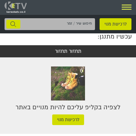
ניווט
חיפוש
לרכישת מנוי
שיר
עכשיו מתנגן:
/
זמר
תחזור תחזור
לצפיה בקליפ עליכם להיות מנויים באתר
לרכישת מנוי