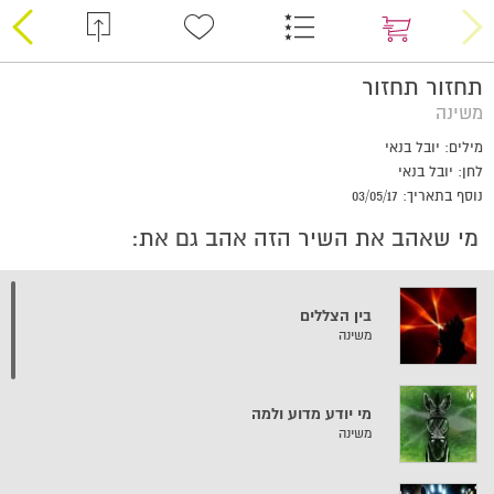
תחזור תחזור
משינה
מילים: יובל בנאי
לחן: יובל בנאי
נוסף בתאריך: 03/05/17
מי שאהב את השיר הזה אהב גם את:
בין הצללים
משינה
מי יודע מדוע ולמה
משינה