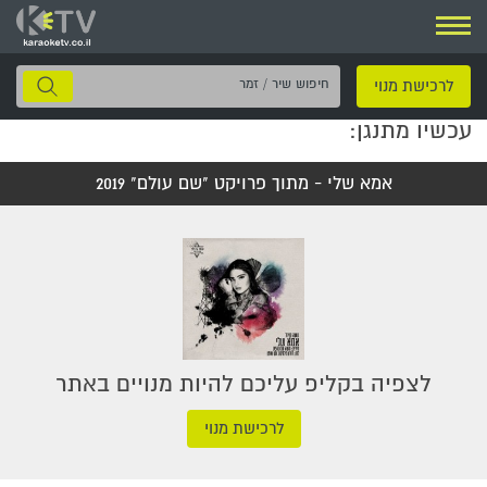
ניווט
חיפוש
לרכישת מנוי
שיר
עכשיו מתנגן:
/
זמר
אמא שלי - מתוך פרויקט "שם עולם" 2019
לצפיה בקליפ עליכם להיות מנויים באתר
לרכישת מנוי