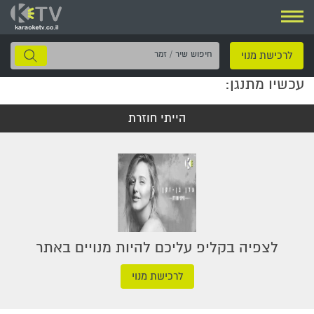
ניווט
חיפוש
לרכישת מנוי
שיר
עכשיו מתנגן:
/
זמר
הייתי חוזרת
לצפיה בקליפ עליכם להיות מנויים באתר
לרכישת מנוי