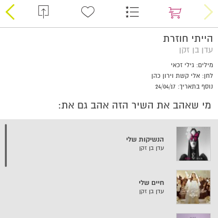
הייתי חוזרת
עדן בן זקן
מילים: גילי זכאי
לחן: אלי קשת וירון כהן
נוסף בתאריך: 24/04/17
מי שאהב את השיר הזה אהב גם את:
הנשיקות שלי
עדן בן זקן
חיים שלי
עדן בן זקן