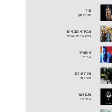
סוד
עדן בן זקן
תמיד אוהב אותי
ששון איפרם שאולוב
אופוריה
איתי לוי
מפת עולם
פאר טסי
מנגן ושר
אושר כהן