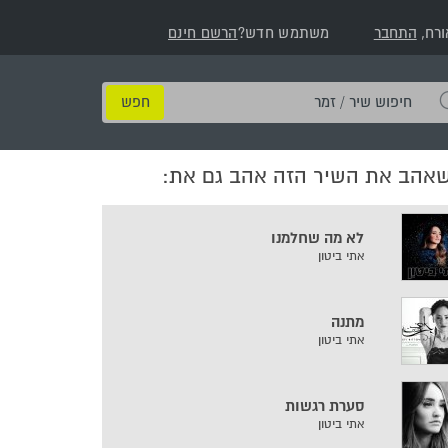
ורח,
התחבר
משתמש חדש?
הרשם חינם
חיפוש
שיר
/
שאהב את השיר הזה אהב גם את:
זמר
לא מה שחלמנו
אתי ביטון
מתנה
אתי ביטון
סערת רגשות
אתי ביטון