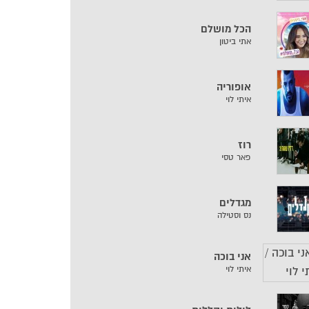
הכל מושלם
אתי ביטון
אופוריה
איתי לוי
רוז
פאר טסי
מגדלים
נס וסטילה
אני בוכה
איתי לוי