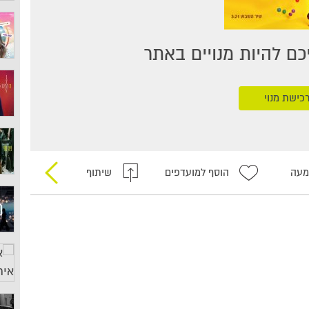
ם להיות מנויים באתר
כישת מנוי
מעה
הוסף למועדפים
שיתוף