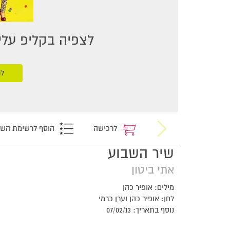
לצפיה בקליפ עליכ
לר
לרכישה
הוסף לרשימת הש
שיר השבוע
אתי ביטון
מילים: אופיר כהן
לחן: אופיר כהן וערן כרמי
נוסף בתאריך: 07/02/13