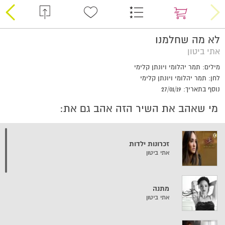
לא מה שחלמנו
אתי ביטון
מילים: תמר יהלומי ויונתן קלימי
לחן: תמר יהלומי ויונתן קלימי
נוסף בתאריך: 27/01/19
מי שאהב את השיר הזה אהב גם את:
זכרונות ילדות
אתי ביטון
מתנה
אתי ביטון