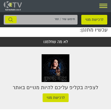
ניווט
חיפוש
לרכישת מנוי
שיר
עכשיו מתנגן:
/
זמר
לא מה שחלמנו
לצפיה בקליפ עליכם להיות מנויים באתר
לרכישת מנוי