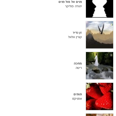
פנים אל מול פנים
יהודה פוליקר
זן נדיר
קורין אלאל
מחכה
ריטה
תותים
אתניקס