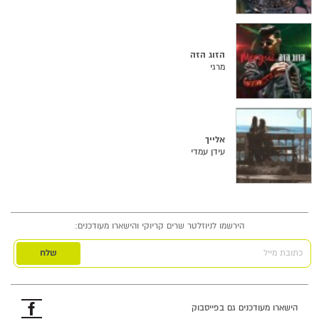
הזוג הזה
מרגי
אלייך
עידן עמדי
הירשמו לניוזלטר שרים קריוקי והישארו מעודכנים:
כתובת מייל
פייסבוק
הישארו מעודכנים גם בפייסבוק