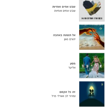
שבט אחים ואחיות
שבט אחים ואחיות
אל תשטה באהבה
יהורם גאון
מסע
אליעד
זה כל הקסם
נמרוד לב ואורלי פרל