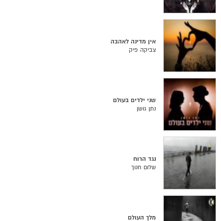
אין מדינה לאהבה
צביקה פיק
שני ילדים בעולם
נתן גושן
נגד הרוח
שלום חנוך
מלך העולם