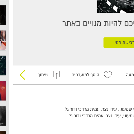
ם להיות מנויים באתר
כישת מנוי
מעה
הוסף למועדפים
שיתוף
תי שמעוני, עידו נצר, עמית מרדכי ודור גל
 שמעוני, עידו נצר, עמית מרדכי ודור גל