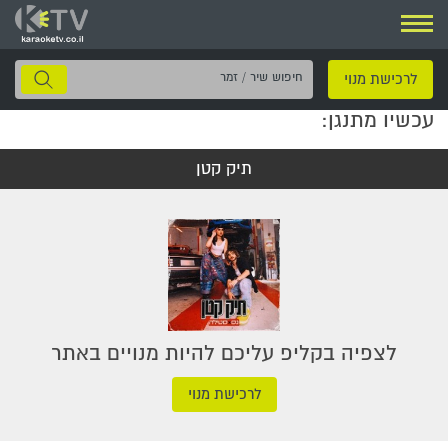
ניווט
חיפוש
לרכישת מנוי
שיר
עכשיו מתנגן:
/
זמר
תיק קטן
לצפיה בקליפ עליכם להיות מנויים באתר
לרכישת מנוי