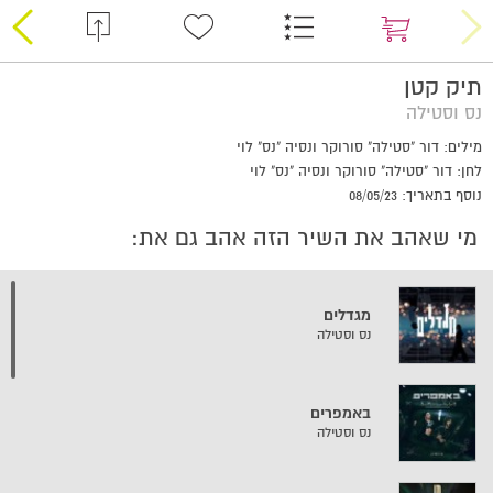
תיק קטן
נס וסטילה
מילים: דור "סטילה" סורוקר ונסיה "נס" לוי
לחן: דור "סטילה" סורוקר ונסיה "נס" לוי
נוסף בתאריך: 08/05/23
מי שאהב את השיר הזה אהב גם את:
מגדלים
נס וסטילה
באמפרים
נס וסטילה