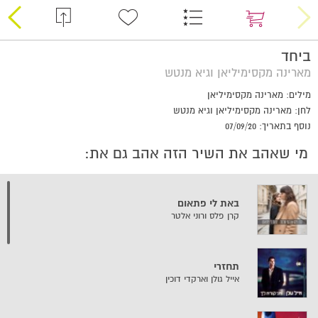
ביחד
מארינה מקסימיליאן וגיא מנטש
מילים: מארינה מקסימיליאן
לחן: מארינה מקסימיליאן וגיא מנטש
נוסף בתאריך: 07/09/20
מי שאהב את השיר הזה אהב גם את:
באת לי פתאום
קרן פלס ורוני אלטר
תחזרי
אייל גולן וארקדי דוכין