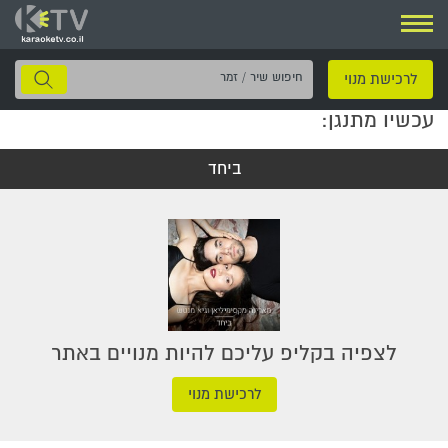
ניווט
חיפוש
לרכישת מנוי
שיר
עכשיו מתנגן:
/
זמר
ביחד
לצפיה בקליפ עליכם להיות מנויים באתר
לרכישת מנוי