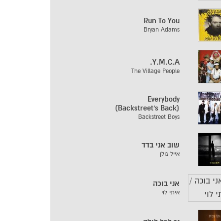
Run To You
Bryan Adams
Y.M.C.A.
The Village People
Everybody
(Backstreet's Back)
Backstreet Boys
שוב אני בדד
אייל גולן
אני בוכה
איתי לוי