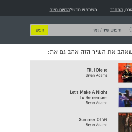
ורח,
התחבר
משתמש חדש?
הרשם חינם
חיפוש
שיר
/
שאהב את השיר הזה אהב גם את:
זמר
18 Till I Die
Bryan Adams
Let's Make A Night
To Remember
Bryan Adams
Summer Of '69
Bryan Adams