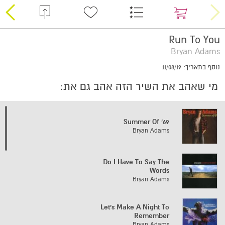
Run To You
Bryan Adams
נוסף בתאריך: 11/08/19
מי שאהב את השיר הזה אהב גם את:
Summer Of '69
Bryan Adams
Do I Have To Say The
Words
Bryan Adams
Let's Make A Night To
Remember
Bryan Adams