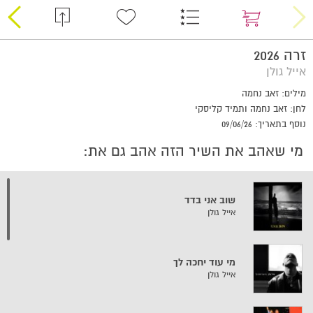
זרה 2026
אייל גולן
מילים: זאב נחמה
לחן: זאב נחמה ותמיד קליסקי
נוסף בתאריך: 09/06/26
מי שאהב את השיר הזה אהב גם את:
שוב אני בדד
אייל גולן
מי עוד יחכה לך
אייל גולן