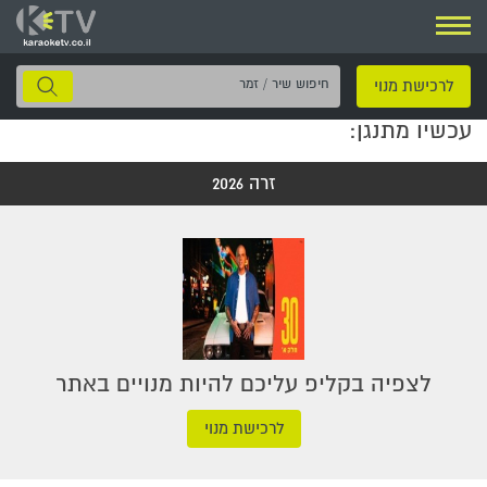
ניווט
חיפוש
לרכישת מנוי
שיר
עכשיו מתנגן:
/
זמר
זרה 2026
לצפיה בקליפ עליכם להיות מנויים באתר
לרכישת מנוי