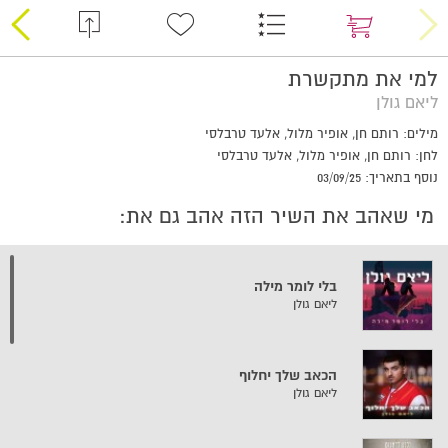
למי את מתקשרת
ליאם גולן
מילים: רותם חן, אופיר מלול, אלעד טרבלסי
לחן: רותם חן, אופיר מלול, אלעד טרבלסי
נוסף בתאריך: 03/09/25
מי שאהב את השיר הזה אהב גם את:
בלי לומר מילה
ליאם גולן
הכאב שלך יחלוף
ליאם גולן