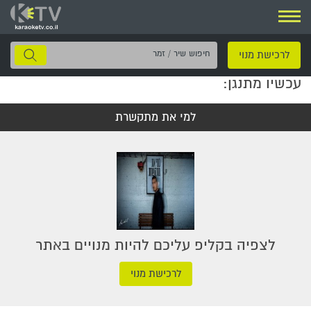
ניווט
חיפוש
לרכישת מנוי
שיר
עכשיו מתנגן:
/
זמר
למי את מתקשרת
לצפיה בקליפ עליכם להיות מנויים באתר
לרכישת מנוי