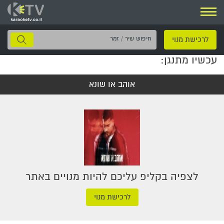
ניווט
חיפוש
לרכישת מנוי
שיר
עכשיו מתנגן:
/
זמר
אוהב או שונא
לצפיה בקליפ עליכם להיות מנויים באתר
לרכישת מנוי