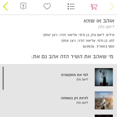
אוהב או שונא
ליאם גולן
מילים: ליאם גולן, בן גדסי, אליאור זנדני, ניצן יצחקי
לחן: בן גדסי, אליאור זנדני, ניצן יצחקי
נוסף בתאריך: 26/05/26
מי שאהב את השיר הזה אהב גם את:
למי את מתקשרת
ליאם גולן
להיות רק בשמחה
ליאם גולן