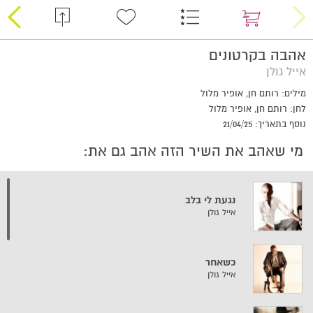
אהבה בקרטונים
אייל גולן
מילים: רותם חן, אופיר מלול
לחן: רותם חן, אופיר מלול
נוסף בתאריך: 21/04/25
מי שאהב את השיר הזה אהב גם את:
נגעת לי בלב
אייל גולן
כשאחר
אייל גולן