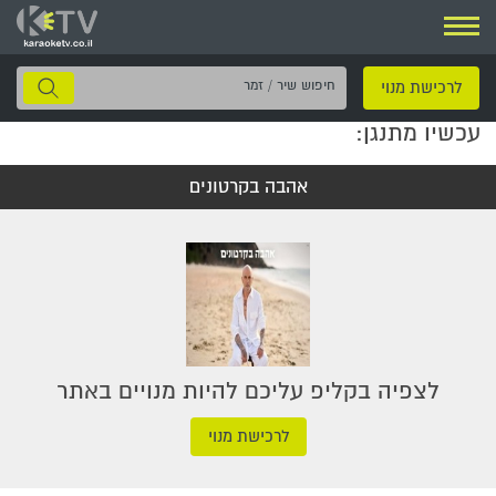
ניווט
חיפוש
לרכישת מנוי
שיר
עכשיו מתנגן:
/
זמר
אהבה בקרטונים
לצפיה בקליפ עליכם להיות מנויים באתר
לרכישת מנוי