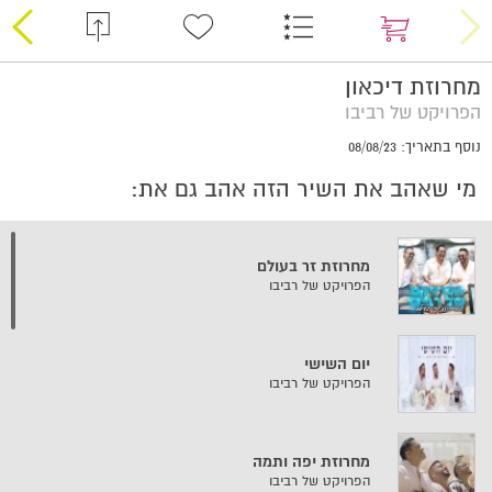
מחרוזת דיכאון
הפרויקט של רביבו
נוסף בתאריך: 08/08/23
מי שאהב את השיר הזה אהב גם את:
מחרוזת זר בעולם
הפרויקט של רביבו
יום השישי
הפרויקט של רביבו
מחרוזת יפה ותמה
הפרויקט של רביבו