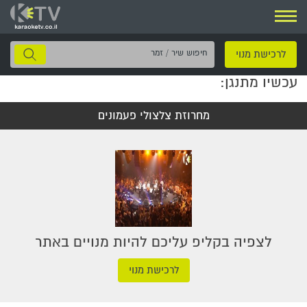
ניווט
חיפוש
לרכישת מנוי
שיר
עכשיו מתנגן:
/
זמר
מחרוזת צלצולי פעמונים
לצפיה בקליפ עליכם להיות מנויים באתר
לרכישת מנוי