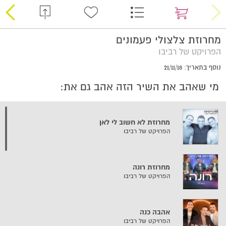
מחרוזת צלצולי פעמונים
הפרויקט של רביבו
נוסף בתאריך: 21/11/18
מי שאהב את השיר הזה אהב גם את:
מחרוזת לא חשוב לי לאן
הפרויקט של רביבו
מחרוזת רונה
הפרויקט של רביבו
אהבה כנה
הפרויקט של רביבו