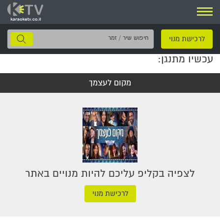
ניווט
חיפוש
לרכישת מנוי
שיר
עכשיו מתנגן:
/
זמר
מקום לעצמך
לצפיה בקליפ עליכם להיות מנויים באתר
לרכישת מנוי