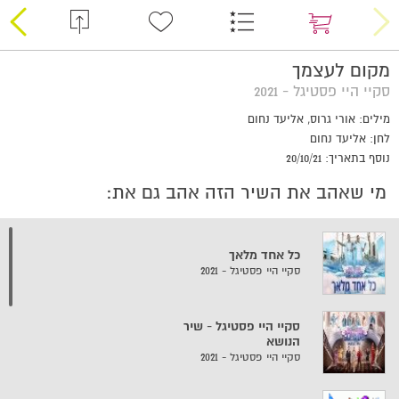
מקום לעצמך
סקיי היי פסטיגל - 2021
מילים: אורי גרוס, אליעד נחום
לחן: אליעד נחום
נוסף בתאריך: 20/10/21
מי שאהב את השיר הזה אהב גם את:
כל אחד מלאך
סקיי היי פסטיגל - 2021
סקיי היי פסטיגל - שיר
הנושא
סקיי היי פסטיגל - 2021