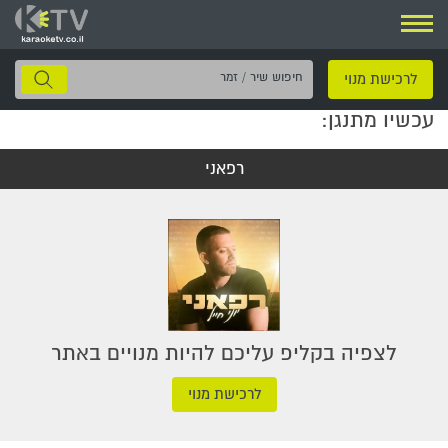
ניווט
חיפוש
לרכישת מנוי
שיר
עכשיו מתנגן:
/
זמר
רפאני
לצפיה בקליפ עליכם להיות מנויים באתר
לרכישת מנוי