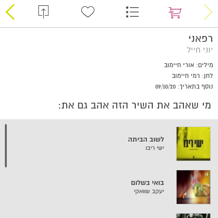
רפאני
יוני חייל
מילים: אורי חיימוב
לחן: רמי חיימוב
נוסף בתאריך: 09/10/20
מי שאהב את השיר הזה אהב גם את:
לשוב הביתה
ישי ריבו
בואי בשלום
יעקב שוואקי