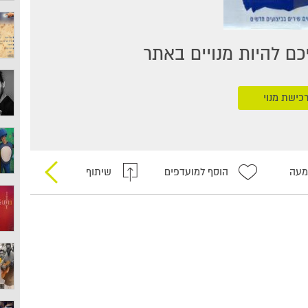
ם להיות מנויים באתר
כישת מנוי
מעה
הוסף למועדפים
שיתוף