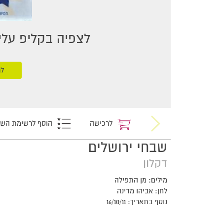
לצפיה בקליפ עליכ
לר
לרכישה
הוסף לרשימת הש
שבחי ירושלים
דקלון
מילים: מן התפילה
לחן: אביהו מדינה
נוסף בתאריך: 16/10/11