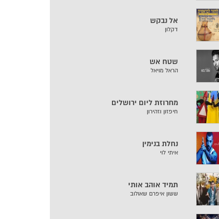
אל נבקש
דקלון
שטח אש
הראל מויאל
מחרוזת ליום ירושלים
חיפזון וזהירון
נחלת בנימין
איתי לוי
תמיד אוהב אותי
ששון איפרם שאולוב