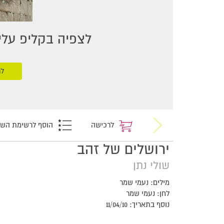
לצפיה בקליפ עליכ
לר
לרכישה
הוסף לרשימת הש
ירושלים של זהב
שולי נתן
מילים: נעמי שמר
לחן: נעמי שמר
נוסף בתאריך: 11/04/10