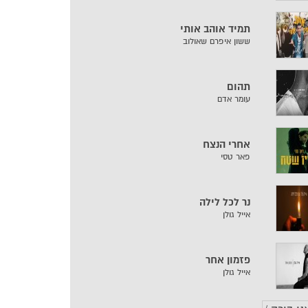
תמיד אוהב אותי
ששון איפרם שאולוב
תהום
עומר אדם
אחרי הנצח
פאר טסי
נר לכל לילה
אייל גולן
פזמון אחר
אייל גולן